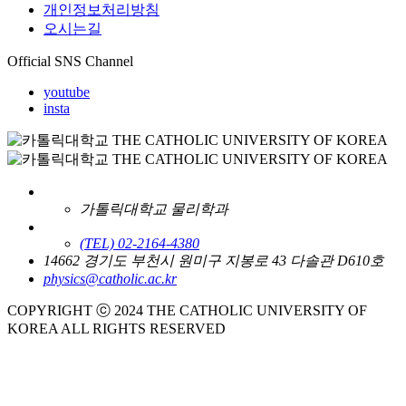
개인정보처리방침
오시는길
Official SNS Channel
youtube
insta
가톨릭대학교 물리학과
(TEL) 02-2164-4380
14662 경기도 부천시 원미구 지봉로 43 다솔관 D610호
physics@catholic.ac.kr
COPYRIGHT ⓒ 2024 THE CATHOLIC UNIVERSITY OF
KOREA ALL RIGHTS RESERVED