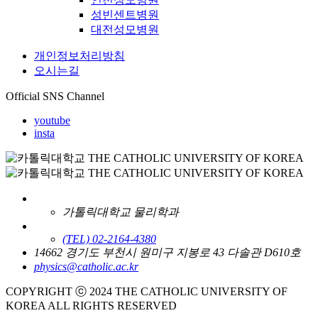
성빈센트병원
대전성모병원
개인정보처리방침
오시는길
Official SNS Channel
youtube
insta
가톨릭대학교 물리학과
(TEL) 02-2164-4380
14662 경기도 부천시 원미구 지봉로 43 다솔관 D610호
physics@catholic.ac.kr
COPYRIGHT ⓒ 2024 THE CATHOLIC UNIVERSITY OF
KOREA ALL RIGHTS RESERVED