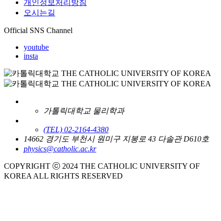
개인정보처리방침
오시는길
Official SNS Channel
youtube
insta
가톨릭대학교 물리학과
(TEL) 02-2164-4380
14662 경기도 부천시 원미구 지봉로 43 다솔관 D610호
physics@catholic.ac.kr
COPYRIGHT ⓒ 2024 THE CATHOLIC UNIVERSITY OF
KOREA ALL RIGHTS RESERVED