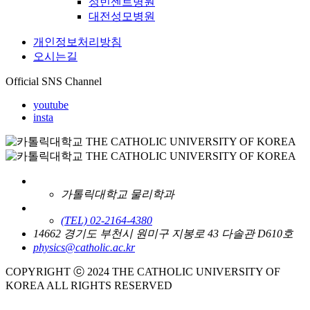
성빈센트병원
대전성모병원
개인정보처리방침
오시는길
Official SNS Channel
youtube
insta
가톨릭대학교 물리학과
(TEL) 02-2164-4380
14662 경기도 부천시 원미구 지봉로 43 다솔관 D610호
physics@catholic.ac.kr
COPYRIGHT ⓒ 2024 THE CATHOLIC UNIVERSITY OF
KOREA ALL RIGHTS RESERVED