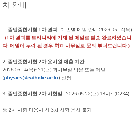
차 안내
1.
졸업종합시험 1차 결과
: 개인별 메일 안내 2026.05.14(목)
(1차 결과를 트리니티에 기재 된 메일로 발송 완료하였습니
다. 메일이 누락 된 경우 학과 사무실로 문의 부탁드립니다.)
2.
졸업종합시험 2차 응시원 제출 기간
:
2026.05.14(목)~21(금) 과사무실 방문 또는 메일
(
physics@catholic.ac.kr
) 신청
3.
졸업종합시험 2차 시험일
: 2026.05.22(금) 18시~ (D234)
※ 2차 시험 미응시 시 3차 시험 응시 불가