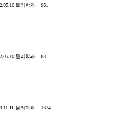
2.05.10
물리학과
961
2.05.10
물리학과
831
9.11.11
물리학과
1374