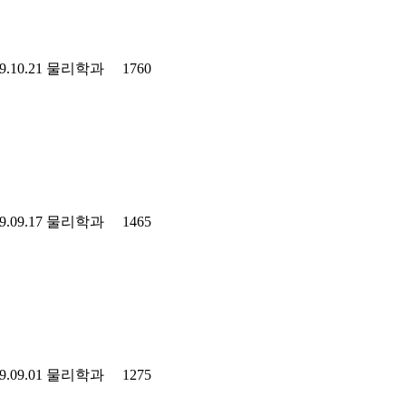
9.10.21
물리학과
1760
9.09.17
물리학과
1465
9.09.01
물리학과
1275