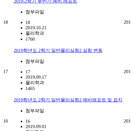
2019-2학기 후반기 예비 레포트
첨부파일
18
201
18
2019.10.21
물리학과
1760
2019학년도 2학기 일반물리실험2 실험 변동
첨부파일
17
201
17
2019.09.17
물리학과
1465
2019학년도 2학기 일반물리실험2 예비레포트 및 표지
첨부파일
16
201
16
2019.09.01