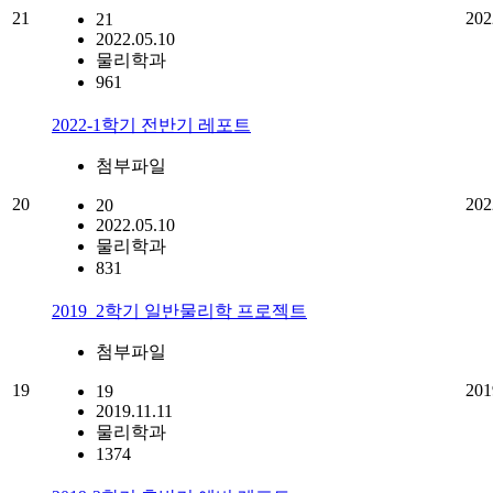
21
202
21
2022.05.10
물리학과
961
2022-1학기 전반기 레포트
첨부파일
20
202
20
2022.05.10
물리학과
831
2019_2학기 일반물리학 프로젝트
첨부파일
19
201
19
2019.11.11
물리학과
1374