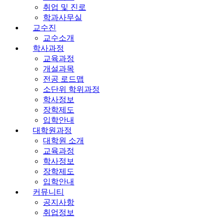
취업 및 진로
학과사무실
교수진
교수소개
학사과정
교육과정
개설과목
전공 로드맵
소단위 학위과정
학사정보
장학제도
입학안내
대학원과정
대학원 소개
교육과정
학사정보
장학제도
입학안내
커뮤니티
공지사항
취업정보