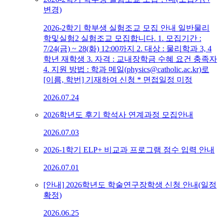
변경)
2026-2학기 학부생 실험조교 모집 안내 일반물리
학및실험2 실험조교 모집합니다. 1. 모집기간 :
7/24(금) ~ 28(화) 12:00까지 2. 대상 : 물리학과 3, 4
학년 재학생 3. 자격 : 교내장학금 수혜 요건 충족자
4. 지원 방법 : 학과 메일(physics@catholic.ac.kr)로
[이름, 학번] 기재하여 신청 * 면접일정 미정
2026.07.24
2026학년도 후기 학석사 연계과정 모집안내
2026.07.03
2026-1학기 ELP+ 비교과 프로그램 점수 입력 안내
2026.07.01
[안내] 2026학년도 학술연구장학생 신청 안내(일정
확정)
2026.06.25