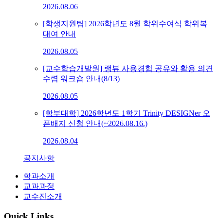
2026.08.06
[학생지원팀] 2026학년도 8월 학위수여식 학위복
대여 안내
2026.08.05
[교수학습개발원] 랭뷰 사용경험 공유와 활용 의견
수렴 워크숍 안내(8/13)
2026.08.05
[학부대학] 2026학년도 1학기 Trinity DESIGNer 오
픈배지 신청 안내(~2026.08.16.)
2026.08.04
공지사항
학과소개
교과과정
교수진소개
Quick Links