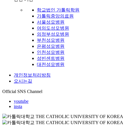
학교법인 가톨릭학원
가톨릭중앙의료원
서울성모병원
여의도성모병원
의정부성모병원
부천성모병원
은평성모병원
인천성모병원
성빈센트병원
대전성모병원
개인정보처리방침
오시는길
Official SNS Channel
youtube
insta